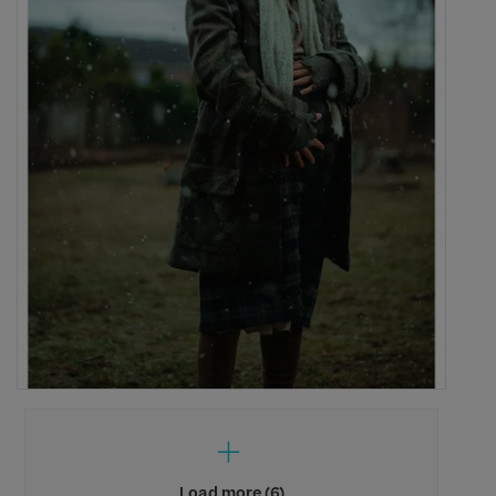
Load more (6)