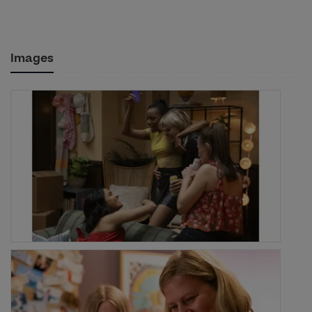
Images