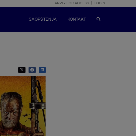
APPLY FOR ACCESS
LOGIN
SAOPŠTENJA
KONTAKT