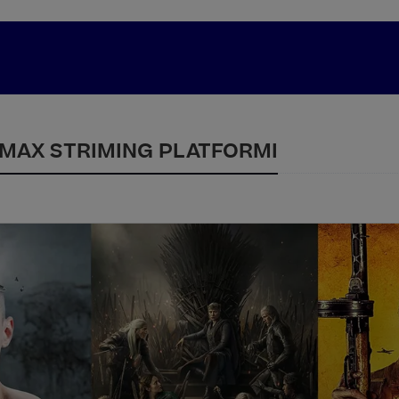
 MAX STRIMING PLATFORMI