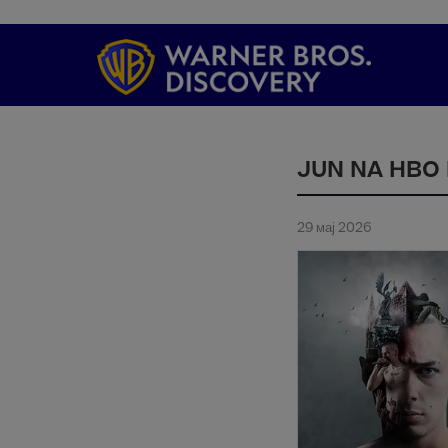
JUN NA HBO
29 мај 2026