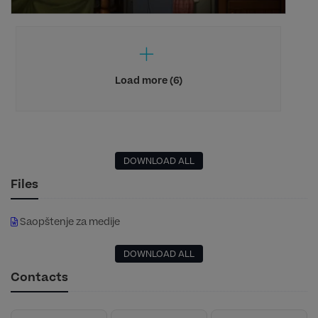
Load more (6)
DOWNLOAD ALL
Files
Saopštenje za medije
DOWNLOAD ALL
Contacts