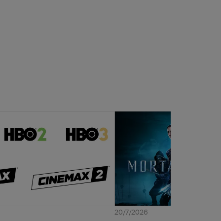
20/7/2026