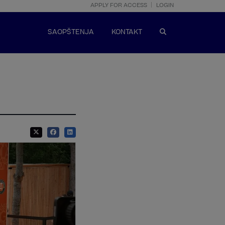
APPLY FOR ACCESS
LOGIN
SAOPŠTENJA
KONTAKT