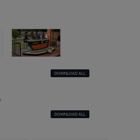
DOWNLOAD ALL
e
DOWNLOAD ALL